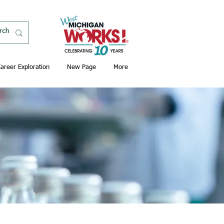
areer Exploration
New Page
More