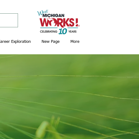
areer Exploration
New Page
More