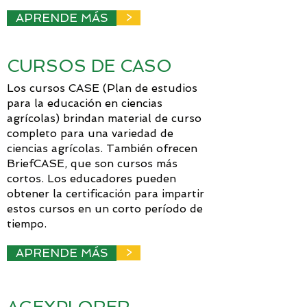
APRENDE MÁS
>
CURSOS DE CASO
Los cursos CASE (Plan de estudios
para la educación en ciencias
agrícolas) brindan material de curso
completo para una variedad de
ciencias agrícolas. También ofrecen
BriefCASE, que son cursos más
cortos. Los educadores pueden
obtener la certificación para impartir
estos cursos en un corto período de
tiempo.
APRENDE MÁS
>