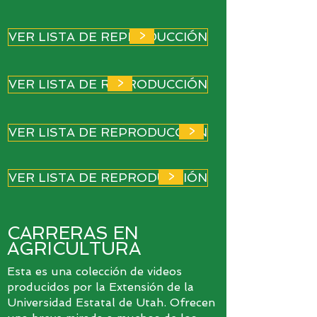
>
VER LISTA DE REPRODUCCIÓN
>
VER LISTA DE REPRODUCCIÓN
>
VER LISTA DE REPRODUCCIÓN
>
VER LISTA DE REPRODUCCIÓN
CARRERAS EN
AGRICULTURA
Esta es una colección de videos
producidos por la Extensión de la
Universidad Estatal de Utah. Ofrecen