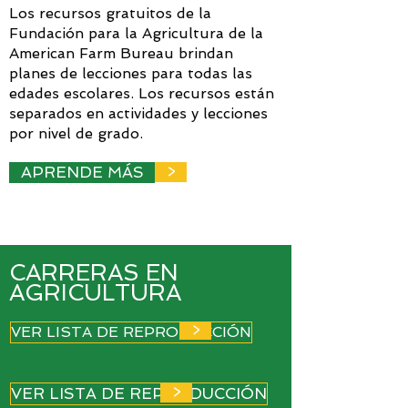
Los recursos gratuitos de la
Fundación para la Agricultura de la
American Farm Bureau brindan
planes de lecciones para todas las
edades escolares. Los recursos están
separados en actividades y lecciones
por nivel de grado.
APRENDE MÁS
>
CARRERAS EN
AGRICULTURA
>
VER LISTA DE REPRODUCCIÓN
>
VER LISTA DE REPRODUCCIÓN