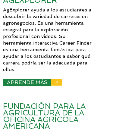
AGEXPLORER
AgExplorer ayuda a los estudiantes a
descubrir la variedad de carreras en
agronegocios. Es una herramienta
integral para la exploración
profesional con videos. Su
herramienta interactiva Career Finder
es una herramienta fantástica para
ayudar a los estudiantes a saber qué
carrera podría ser la adecuada para
ellos.
APRENDE MÁS
>
FUNDACIÓN PARA LA
AGRICULTURA DE LA
OFICINA AGRÍCOLA
AMERICANA