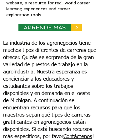
website, a resource for real-world career
learning experiences and career
exploration tools.
APRENDE MÁS
>
La industria de los agronegocios tiene
muchos tipos diferentes de carreras que
ofrecer. Quizás se sorprenda de la gran
variedad de puestos de trabajo en la
agroindustria. Nuestra esperanza es
concienciar a los educadores y
estudiantes sobre los trabajos
disponibles y en demanda en el oeste
de Michigan. A continuación se
encuentran recursos para que los
maestros sepan qué tipos de carreras
gratificantes en agronegocios están
disponibles. Si está buscando recursos
más específicos, por favor
Contáctenos
!