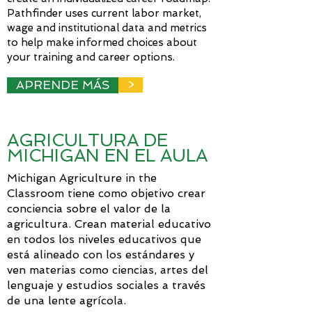
Pathfinder uses current labor market,
wage and institutional data and metrics
to help make informed choices about
your training and career options.
APRENDE MÁS
>
AGRICULTURA DE
MICHIGAN EN EL AULA
Michigan Agriculture in the
Classroom tiene como objetivo crear
conciencia sobre el valor de la
agricultura. Crean material educativo
en todos los niveles educativos que
está alineado con los estándares y
ven materias como ciencias, artes del
lenguaje y estudios sociales a través
de una lente agrícola.