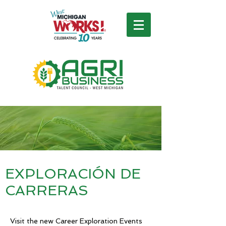
EXPLORACIÓN DE
CARRERAS
Visit the new Career Exploration Events