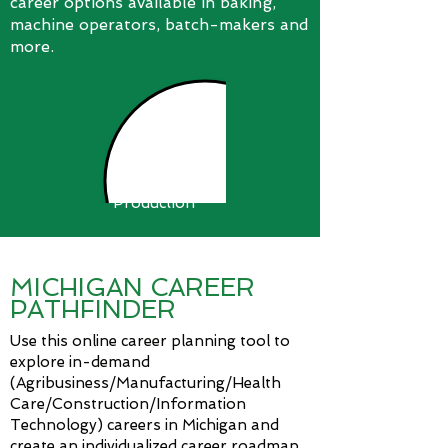
career options available in baking,
machine operators, batch-makers and
more.
Production
MICHIGAN CAREER
PATHFINDER
Use this online career planning tool to
explore in-demand
(Agribusiness/Manufacturing/Health
Care/Construction/Information
Technology) careers in Michigan and
create an individualized career roadmap.