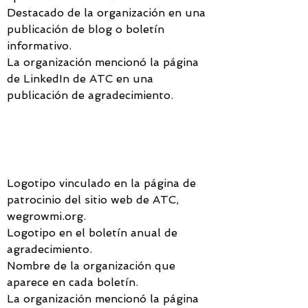
Destacado de la organización en una
publicación de blog o boletín
informativo.
La organización mencionó la página
de LinkedIn de ATC en una
publicación de agradecimiento.
PATROCINADOR DE
BRONCE - $500
Logotipo vinculado en la página de
patrocinio del sitio web de ATC,
wegrowmi.org.
Logotipo en el boletín anual de
agradecimiento.
Nombre de la organización que
aparece en cada boletín.
La organización mencionó la página