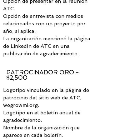
Opción de presentar en la reunión
ATC.
Opción de entrevista con medios
relacionados con un proyecto por
año, si aplica.
La organización mencionó la página
de LinkedIn de ATC en una
publicación de agradecimiento.
PATROCINADOR ORO -
$2,500
Logotipo vinculado en la página de
patrocinio del sitio web de ATC,
wegrowmi.org.
Logotipo en el boletín anual de
agradecimiento.
Nombre de la organización que
aparece en cada boletín.