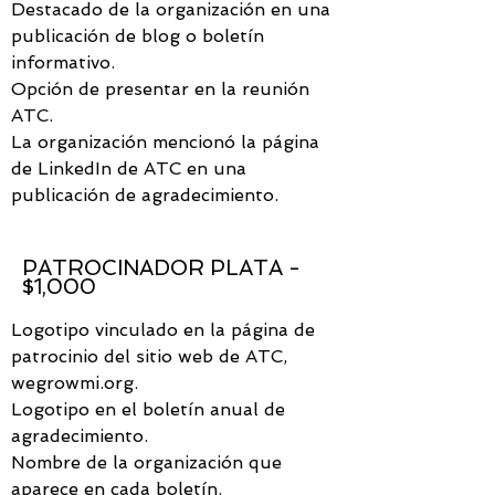
Destacado de la organización en una
publicación de blog o boletín
informativo.
Opción de presentar en la reunión
ATC.
La organización mencionó la página
de LinkedIn de ATC en una
publicación de agradecimiento.
PATROCINADOR PLATA -
$1,000
Logotipo vinculado en la página de
patrocinio del sitio web de ATC,
wegrowmi.org.
Logotipo en el boletín anual de
agradecimiento.
Nombre de la organización que
aparece en cada boletín.