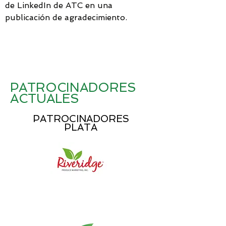
de LinkedIn de ATC en una
publicación de agradecimiento.
PATROCINADORES
ACTUALES
PATROCINADORES
PLATA
PATROCINADORES DE
BRONCE