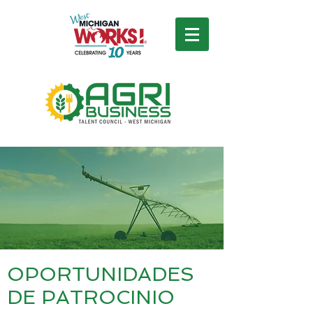
OPORTUNIDADES
DE PATROCINIO