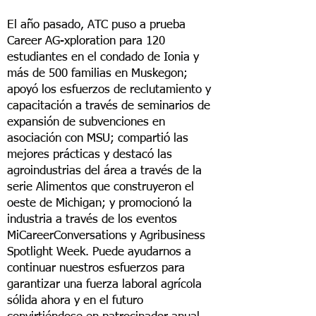
El año pasado, ATC puso a prueba
Career AG-xploration para 120
estudiantes en el condado de Ionia y
más de 500 familias en Muskegon;
apoyó los esfuerzos de reclutamiento y
capacitación a través de seminarios de
expansión de subvenciones en
asociación con MSU; compartió las
mejores prácticas y destacó las
agroindustrias del área a través de la
serie Alimentos que construyeron el
oeste de Michigan; y promocionó la
industria a través de los eventos
MiCareerConversations y Agribusiness
Spotlight Week. Puede ayudarnos a
continuar nuestros esfuerzos para
garantizar una fuerza laboral agrícola
sólida ahora y en el futuro