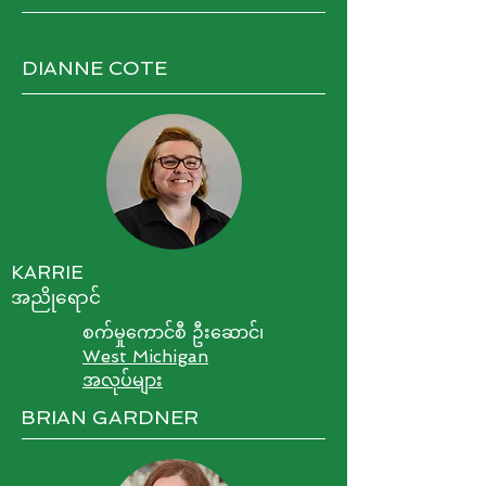
DIANNE COTE
KARRIE
အညိုရောင်
စက်မှုကောင်စီ ဦးဆောင်၊
West Michigan
အလုပ်များ
BRIAN GARDNER