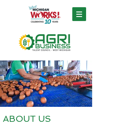
ABOUT US