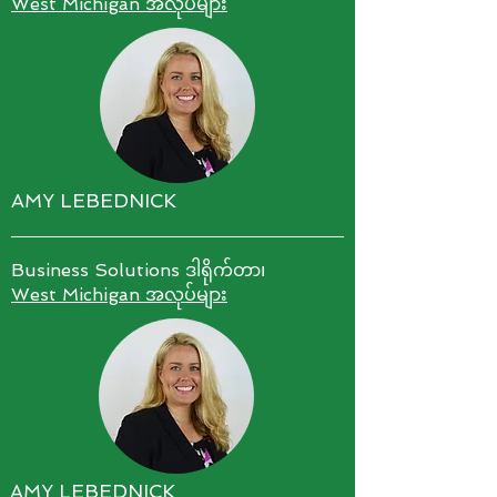
West Michigan အလုပ်များ
AMY LEBEDNICK
Business Solutions ဒါရိုက်တာ၊
West Michigan အလုပ်များ
AMY LEBEDNICK