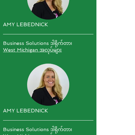
AMY LEBEDNICK
Business Solutions ဒါရိုက်တာ၊
West Michigan အလုပ်များ
AMY LEBEDNICK
Business Solutions ဒါရိုက်တာ၊