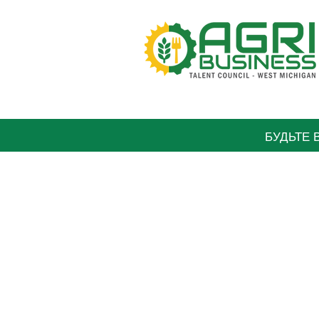
БУДЬТЕ 