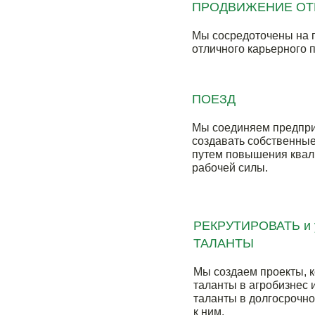
ПРОДВИЖЕНИЕ ОТ
Мы сосредоточены на 
отличного карьерного п
ПОЕЗД
Мы соединяем предпри
создавать собственны
путем повышения ква
рабочей силы.
РЕКРУТИРОВАТЬ и 
ТАЛАНТЫ
Мы создаем проекты, 
таланты в агробизнес
таланты в долгосрочно
к ним.