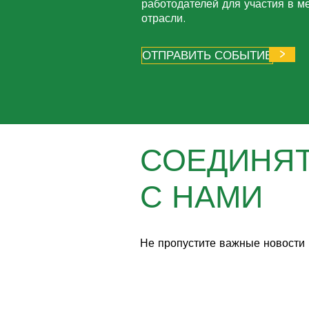
работодателей для участия в м
отрасли.
>
ОТПРАВИТЬ СОБЫТИЕ
СОЕДИНЯ
С НАМИ
Не пропустите важные новости 