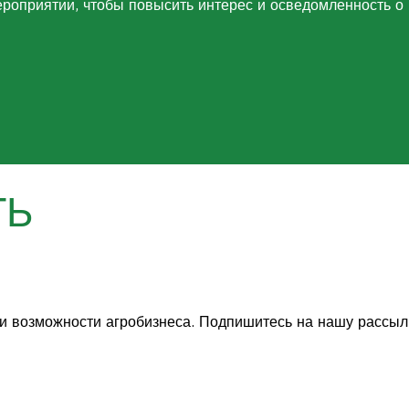
ероприятии, чтобы повысить интерес и осведомленность о
ТЬ
и возможности агробизнеса. Подпишитесь на нашу рассыл