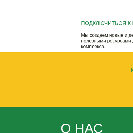
ПОДКЛЮЧИТЬСЯ К
Мы создаем новые и 
полезными ресурсами
комплекса.
О НАС