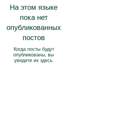
На этом языке
пока нет
опубликованных
постов
Когда посты будут
опубликованы, вы
увидите их здесь.