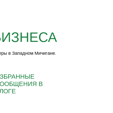
БИЗНЕСА
еры в Западном Мичигане.
ЗБРАННЫЕ
ООБЩЕНИЯ В
ЛОГЕ