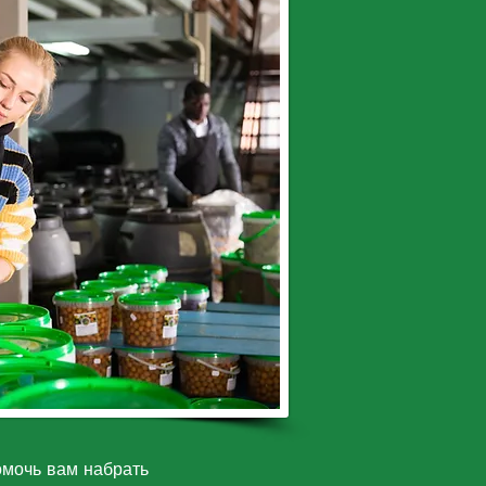
омочь вам набрать