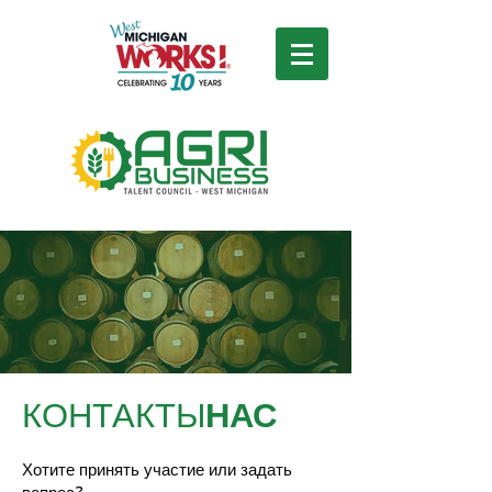
КОНТАКТЫ
НАС
Хотите принять участие или задать