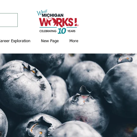
areer Exploration
New Page
More